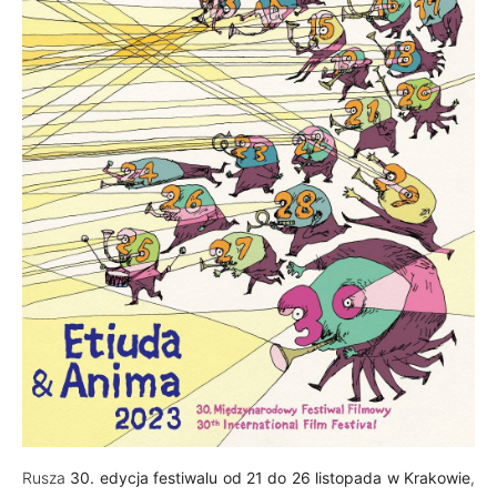
Rusza
30. edycja festiwalu od 21 do 26 listopada w Krakowie
,