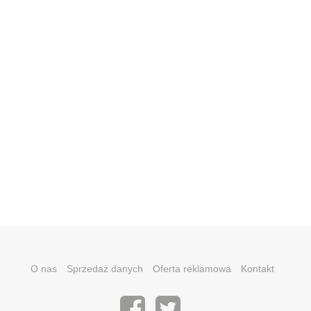
O nas
Sprzedaż danych
Oferta reklamowa
Kontakt