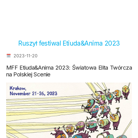
Ruszył festiwal Etiuda&Anima 2023
2023-11-20
MFF Etiuda&Anima 2023: Światowa Elita Twórcza
na Polskiej Scenie