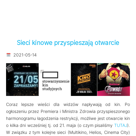
Sieci kinowe przyspieszają otwarcie
2021-05-14
Coraz lepsze wieści dla widzów napływają od kin. Po
ogłoszeniu przez Premiera i Ministra Zdrowia przyspieszonego
harmonogramu łagodzenia restrykcji, możliwe jest otwarcie kin
o kilka dni wcześniej tj. od 21. maja (o czym pisaliśmy
TUTAJ
).
W związku z tym kolejne sieci (Multikino, Helios, Cinema City)