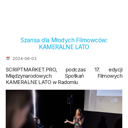
Szansa dla Młodych Filmowców:
KAMERALNE LATO
2024-06-03
SCRIPTMARKET.PRO, podczas 17. edycji
Międzynarodowych Spotkań Filmowych
KAMERALNE LATO w Radomiu