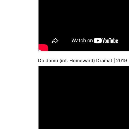
Do domu (int. Homeward) Dramat | 2019 |