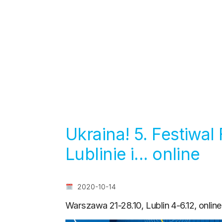
Ukraina! 5. Festiwa
Lublinie i... online
2020-10-14
Warszawa 21-28.10, Lublin 4-6.12, online