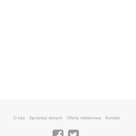
O nas
Sprzedaż danych
Oferta reklamowa
Kontakt