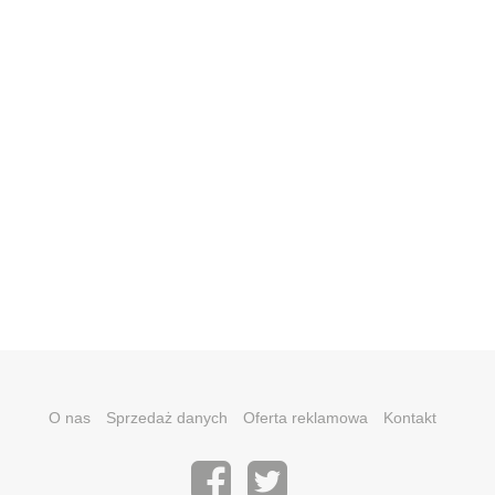
O nas
Sprzedaż danych
Oferta reklamowa
Kontakt