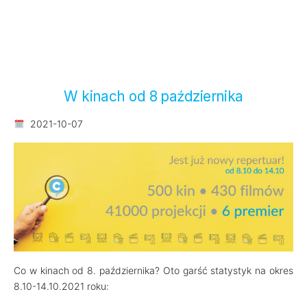
W kinach od 8 października
2021-10-07
Co w kinach od 8. października? Oto garść statystyk na okres
8.10-14.10.2021 roku: