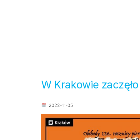
W Krakowie zaczęło 
2022-11-05