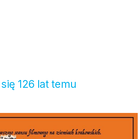
się 126 lat temu