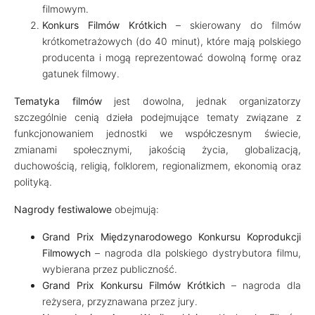
filmowym.
Konkurs Filmów Krótkich
– skierowany do filmów
krótkometrażowych (do 40 minut), które mają polskiego
producenta i mogą reprezentować dowolną formę oraz
gatunek filmowy.
Tematyka filmów
jest dowolna, jednak organizatorzy
szczególnie cenią dzieła podejmujące tematy związane z
funkcjonowaniem jednostki we współczesnym świecie,
zmianami społecznymi, jakością życia, globalizacją,
duchowością, religią, folklorem, regionalizmem, ekonomią oraz
polityką.
Nagrody festiwalowe
obejmują:
Grand Prix Międzynarodowego Konkursu Koprodukcji
Filmowych
– nagroda dla polskiego dystrybutora filmu,
wybierana przez publiczność.
Grand Prix Konkursu Filmów Krótkich
– nagroda dla
reżysera, przyznawana przez jury.