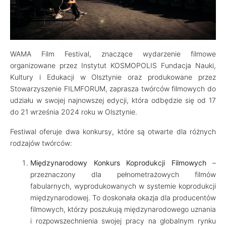
WAMA Film Festival, znaczące wydarzenie filmowe
organizowane przez Instytut KOSMOPOLIS Fundacja Nauki,
Kultury i Edukacji w Olsztynie oraz produkowane przez
Stowarzyszenie FILMFORUM, zaprasza twórców filmowych do
udziału w swojej najnowszej edycji, która odbędzie się od 17
do 21 września 2024 roku w Olsztynie.
Festiwal oferuje dwa konkursy, które są otwarte dla różnych
rodzajów twórców:
Międzynarodowy Konkurs Koprodukcji Filmowych
–
przeznaczony dla pełnometrażowych filmów
fabularnych, wyprodukowanych w systemie koprodukcji
międzynarodowej. To doskonała okazja dla producentów
filmowych, którzy poszukują międzynarodowego uznania
i rozpowszechnienia swojej pracy na globalnym rynku