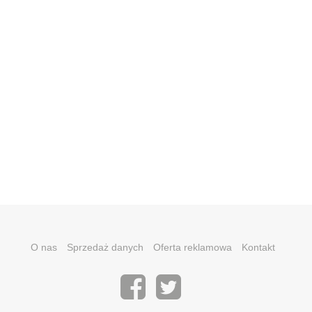
O nas
Sprzedaż danych
Oferta reklamowa
Kontakt