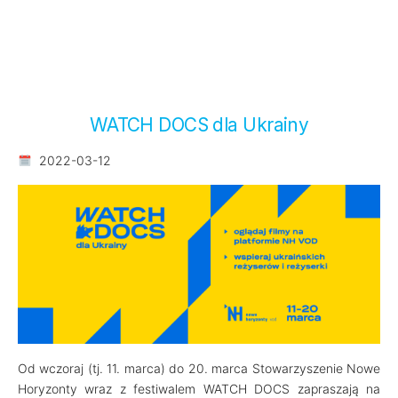
WATCH DOCS dla Ukrainy
2022-03-12
Od wczoraj (tj. 11. marca) do 20. marca Stowarzyszenie Nowe
Horyzonty wraz z festiwalem WATCH DOCS zapraszają na