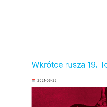
Wkrótce rusza 19. To
2021-06-26