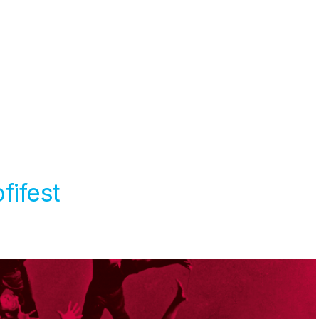
fifest