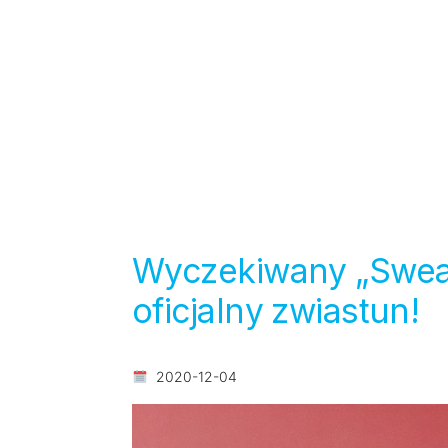
Wyczekiwany „Swea
oficjalny zwiastun!
2020-12-04