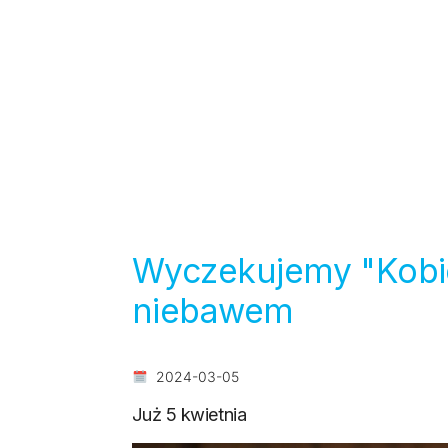
Wyczekujemy "Kobiet
niebawem
2024-03-05
Już 5 kwietnia