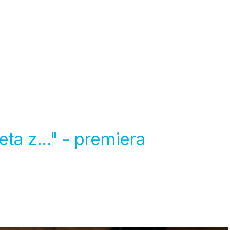
a z..." - premiera