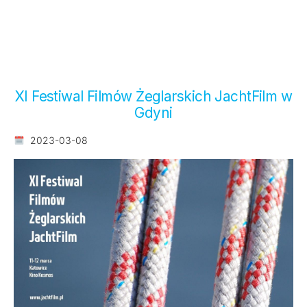
XI Festiwal Filmów Żeglarskich JachtFilm w
Gdyni
2023-03-08