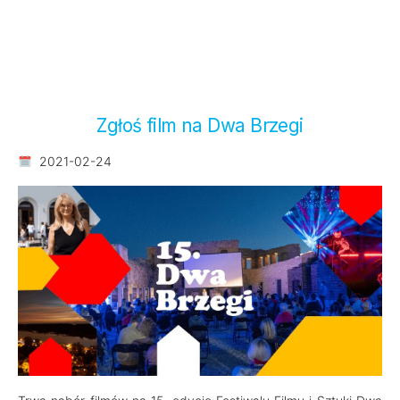
Zgłoś film na Dwa Brzegi
2021-02-24