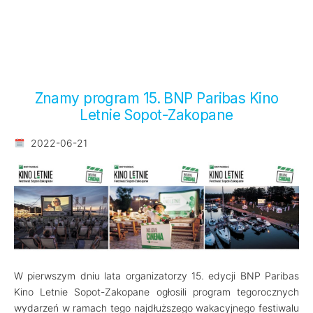
Znamy program 15. BNP Paribas Kino
Letnie Sopot-Zakopane
2022-06-21
W pierwszym dniu lata organizatorzy 15. edycji BNP Paribas
Kino Letnie Sopot-Zakopane ogłosili program tegorocznych
wydarzeń w ramach tego najdłuższego wakacyjnego festiwalu