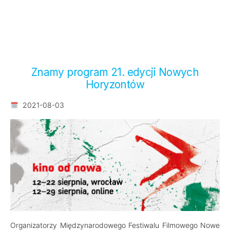
Znamy program 21. edycji Nowych
Horyzontów
2021-08-03
Organizatorzy Międzynarodowego Festiwalu Filmowego Nowe