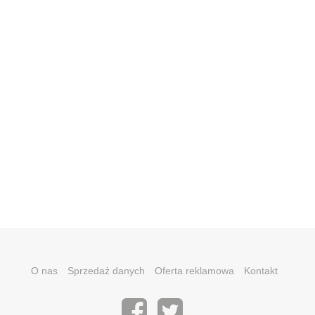
O nas
Sprzedaż danych
Oferta reklamowa
Kontakt