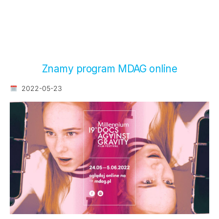
Znamy program MDAG online
2022-05-23