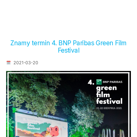
Znamy termin 4. BNP Paribas Green Film
Festival
2021-03-20