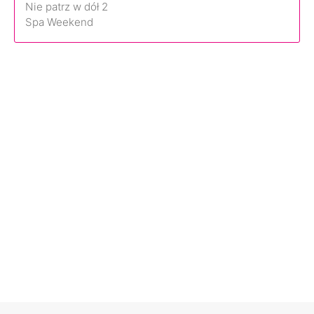
Nie patrz w dół 2
Spa Weekend