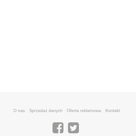
O nas
Sprzedaż danych
Oferta reklamowa
Kontakt