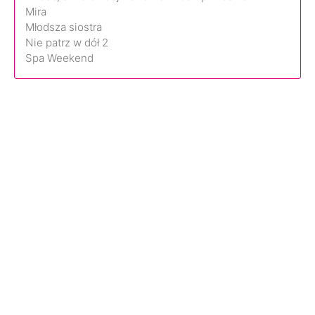
Mira
Młodsza siostra
Nie patrz w dół 2
Spa Weekend