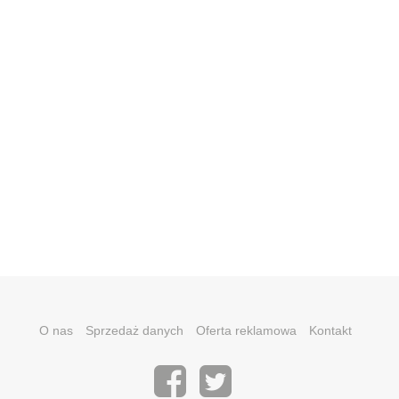
O nas
Sprzedaż danych
Oferta reklamowa
Kontakt