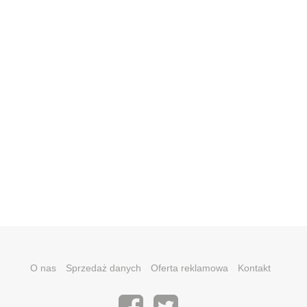
O nas
Sprzedaż danych
Oferta reklamowa
Kontakt