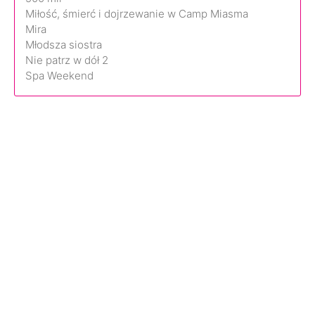
Miłość, śmierć i dojrzewanie w Camp Miasma
Mira
Młodsza siostra
Nie patrz w dół 2
Spa Weekend