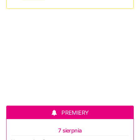
PREMIERY
7 sierpnia