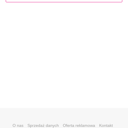
O nas
Sprzedaż danych
Oferta reklamowa
Kontakt