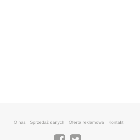
O nas
Sprzedaż danych
Oferta reklamowa
Kontakt