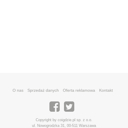
O nas
Sprzedaż danych
Oferta reklamowa
Kontakt
Copyright by coigdzie.pl sp. z o.o.
ul. Nowogrodzka 31, 00-511 Warszawa