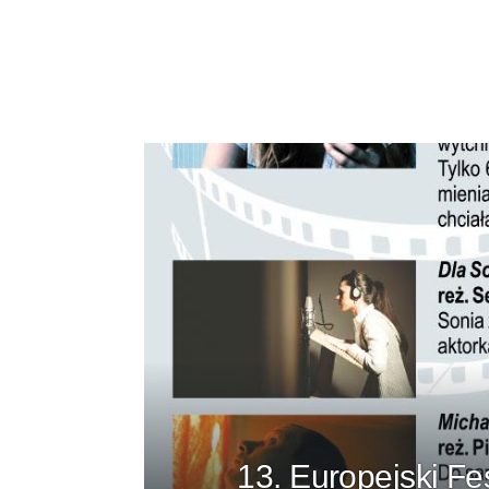
13. Europejski F