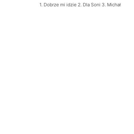
1. Dobrze mi idzie 2. Dla Soni 3. Michał