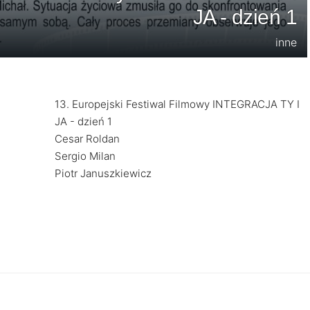
JA - dzień 1
inne
13. Europejski Festiwal Filmowy INTEGRACJA TY I
JA - dzień 1
Cesar Roldan
Sergio Milan
Piotr Januszkiewicz