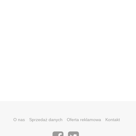
O nas
Sprzedaż danych
Oferta reklamowa
Kontakt