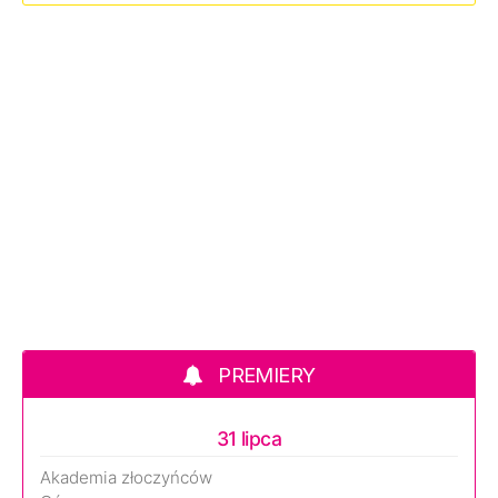
PREMIERY
31 lipca
Akademia złoczyńców