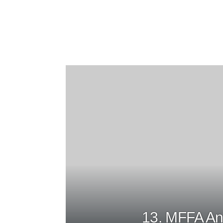
13. MFFA Ani