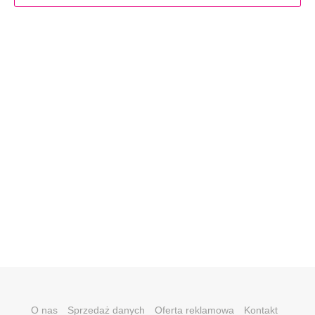
O nas
Sprzedaż danych
Oferta reklamowa
Kontakt