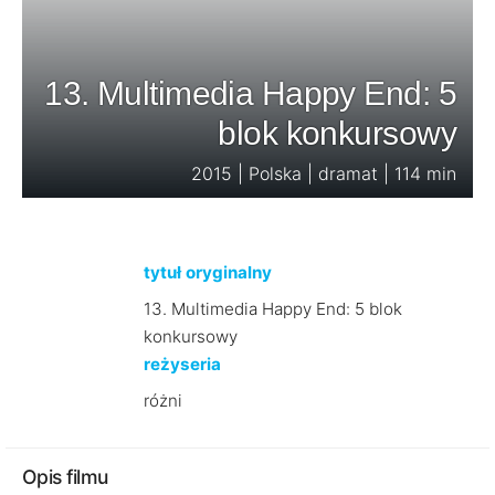
13. Multimedia Happy End: 5
blok konkursowy
2015 | Polska | dramat | 114 min
tytuł oryginalny
13. Multimedia Happy End: 5 blok
konkursowy
reżyseria
różni
Opis filmu