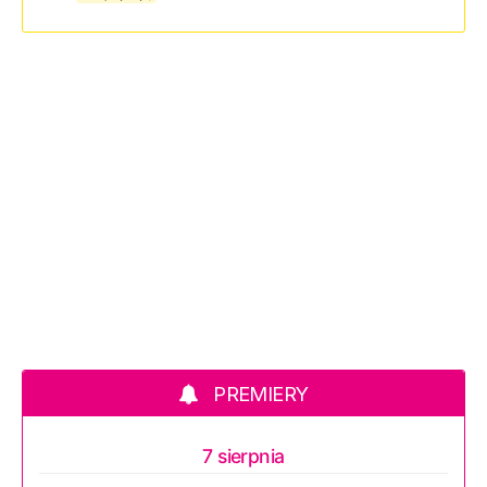
PREMIERY
7 sierpnia