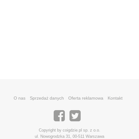
O nas
Sprzedaż danych
Oferta reklamowa
Kontakt
Copyright by coigdzie.pl sp. z o.o.
ul. Nowogrodzka 31, 00-511 Warszawa