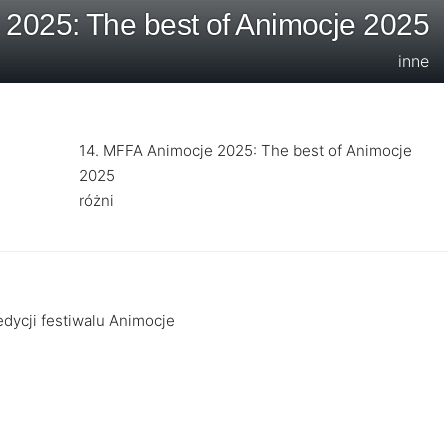
2025: The best of Animocje 2025
inne
14. MFFA Animocje 2025: The best of Animocje
2025
różni
dycji festiwalu Animocje