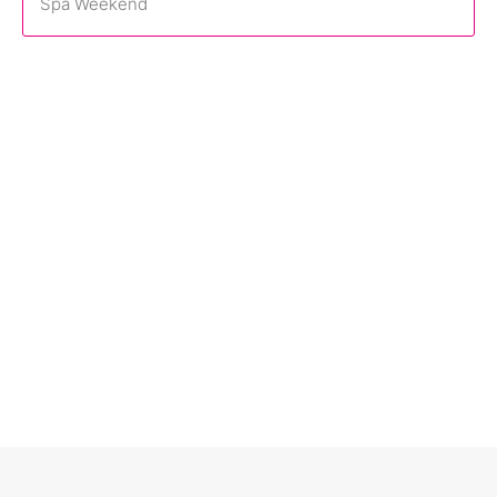
Spa Weekend