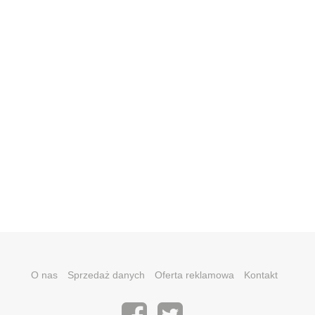
O nas
Sprzedaż danych
Oferta reklamowa
Kontakt