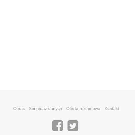
O nas
Sprzedaż danych
Oferta reklamowa
Kontakt