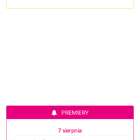
PREMIERY
7 sierpnia