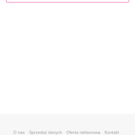
O nas
Sprzedaż danych
Oferta reklamowa
Kontakt