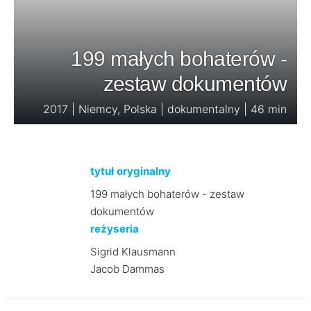
199 małych bohaterów -
zestaw dokumentów
2017 | Niemcy, Polska | dokumentalny | 46 min
tytuł oryginalny
199 małych bohaterów - zestaw
dokumentów
reżyseria
Sigrid Klausmann
Jacob Dammas