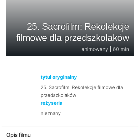
25. Sacrofilm: Rekolekcje
filmowe dla przedszkolaków
animowany | 60 min
tytuł oryginalny
25. Sacrofilm: Rekolekcje filmowe dla
przedszkolaków
reżyseria
nieznany
Opis filmu