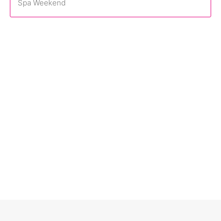
Spa Weekend