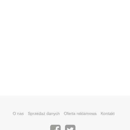
O nas
Sprzedaż danych
Oferta reklamowa
Kontakt