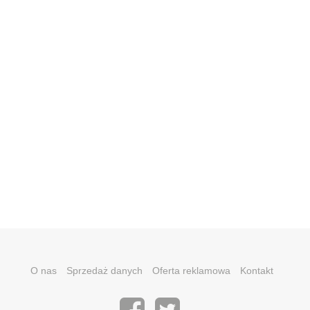
O nas
Sprzedaż danych
Oferta reklamowa
Kontakt