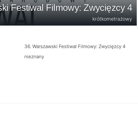
ki Festiwal Filmowy: Zwycięzcy 4
krótkometrażowy
36. Warszawski Festiwal Filmowy: Zwycięzcy 4
nieznany