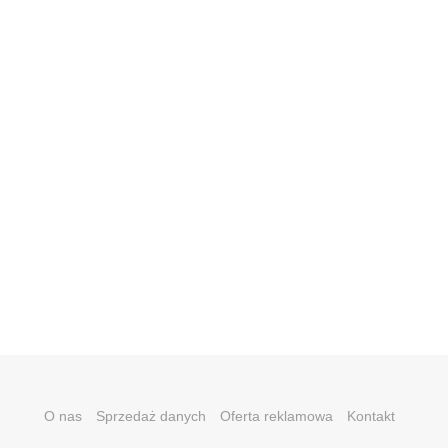
O nas
Sprzedaż danych
Oferta reklamowa
Kontakt