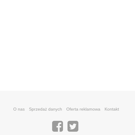
O nas
Sprzedaż danych
Oferta reklamowa
Kontakt