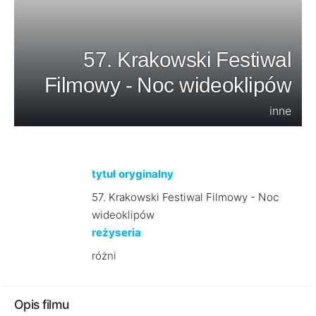
57. Krakowski Festiwal
Filmowy - Noc wideoklipów
inne
tytuł oryginalny
57. Krakowski Festiwal Filmowy - Noc
wideoklipów
reżyseria
różni
Opis filmu