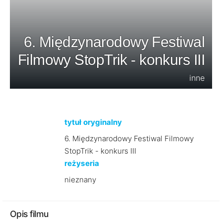
6. Międzynarodowy Festiwal
Filmowy StopTrik - konkurs III
inne
tytuł oryginalny
6. Międzynarodowy Festiwal Filmowy
StopTrik - konkurs III
reżyseria
nieznany
Opis filmu