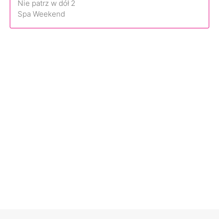
Nie patrz w dół 2
Spa Weekend