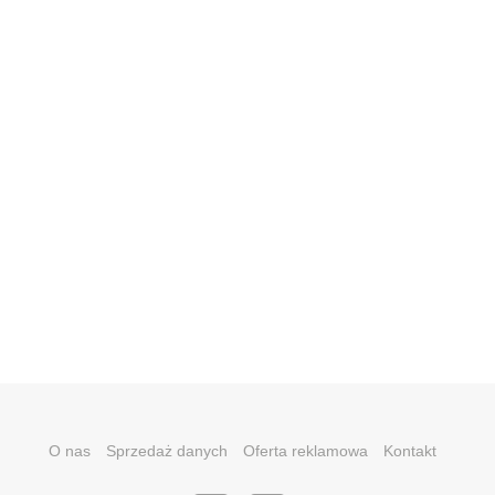
O nas
Sprzedaż danych
Oferta reklamowa
Kontakt