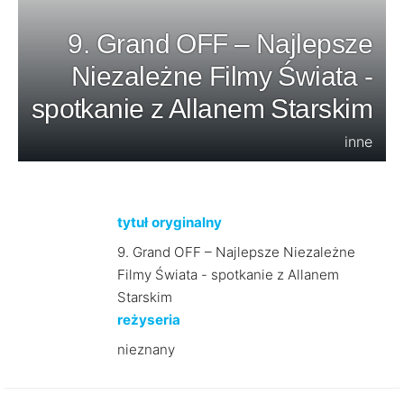
9. Grand OFF – Najlepsze
Niezależne Filmy Świata -
spotkanie z Allanem Starskim
inne
tytuł oryginalny
9. Grand OFF – Najlepsze Niezależne
Filmy Świata - spotkanie z Allanem
Starskim
reżyseria
nieznany