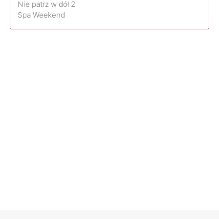
Nie patrz w dół 2
Spa Weekend