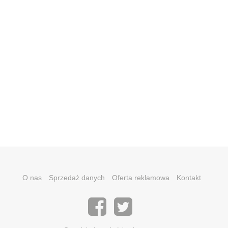
O nas
Sprzedaż danych
Oferta reklamowa
Kontakt